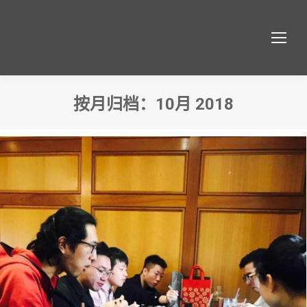
按月归档：
10月 2018
您在这里：