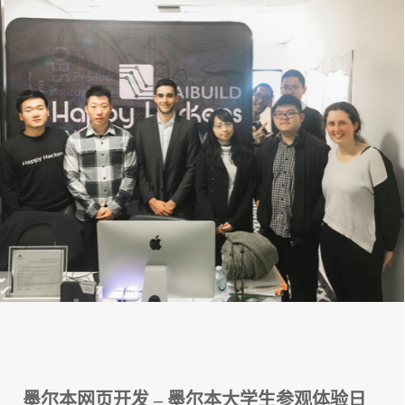
墨尔本网页开发 – 墨尔本大学生参观体验日